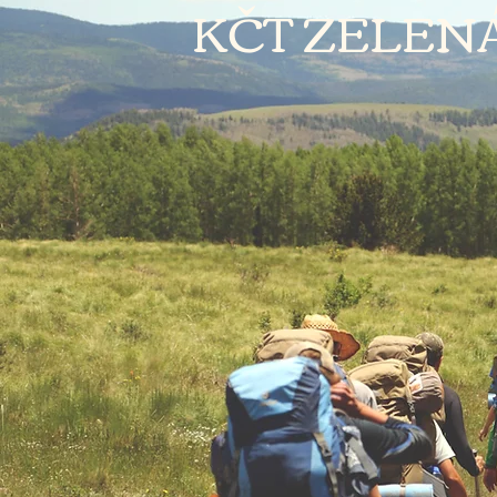
KČT ZELEN